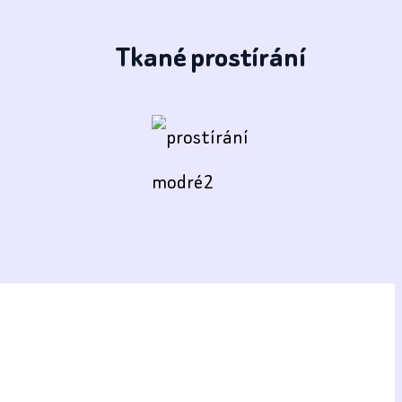
Tkané prostírání