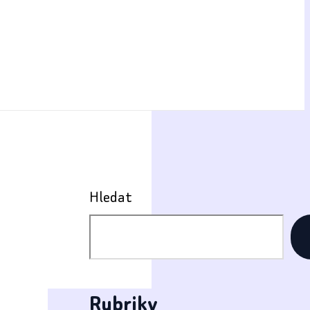
Hledat
Rubriky