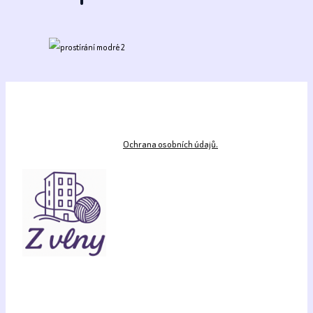
Ochrana osobních údajů.