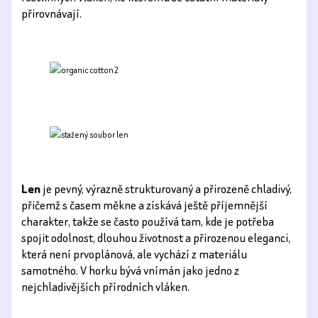
přirovnávají.
Len
je pevný, výrazně strukturovaný a přirozeně chladivý,
přičemž s časem měkne a získává ještě příjemnější
charakter, takže se často používá tam, kde je potřeba
spojit odolnost, dlouhou životnost a přirozenou eleganci,
která není prvoplánová, ale vychází z materiálu
samotného. V horku bývá vnímán jako jedno z
nejchladivějších přírodních vláken.