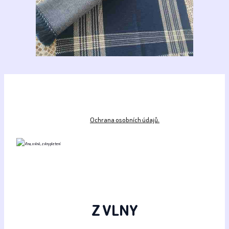
Ochrana osobních údajů.
Z VLNY