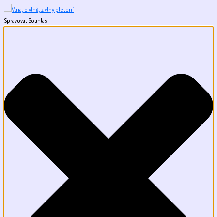
Spravovat Souhlas