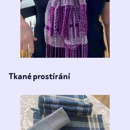
Tkané prostírání