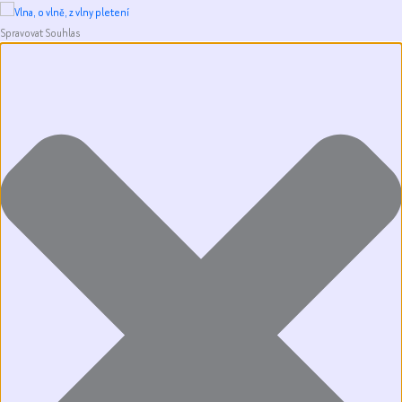
Spravovat Souhlas