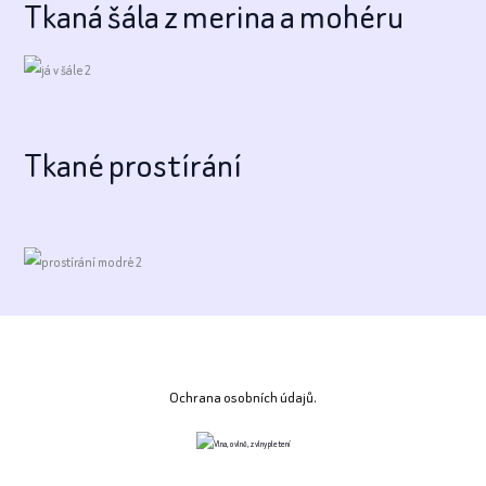
Tkaná šála z merina a mohéru
Tkané prostírání
Ochrana osobních údajů.