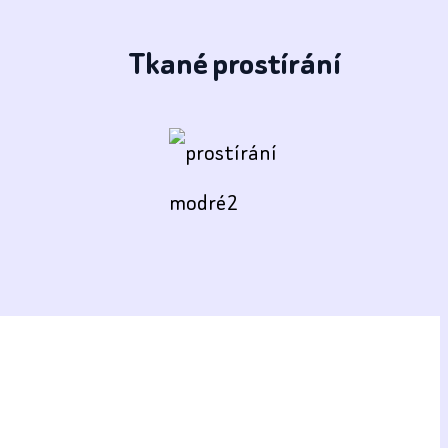
Tkané prostírání