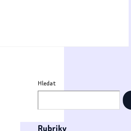
Hledat
Rubriky